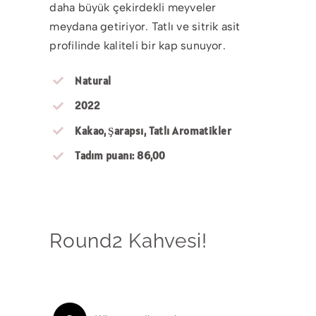
daha büyük çekirdekli meyveler
meydana getiriyor. Tatlı ve sitrik asit
profilinde kaliteli bir kap sunuyor.
Natural
2022
Kakao, Şarapsı, Tatlı Aromatikler
Tadım puanı: 86,00
Round2 Kahvesi!