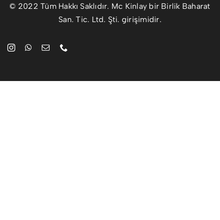
© 2022 Tüm Hakkı Saklıdır. Mc Kinlay bir Birlik Baharat
San. Tic. Ltd. Şti. girişimidir.