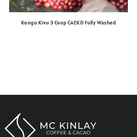
Kongo Kivu 3 Coop CAEKD Fully Washed