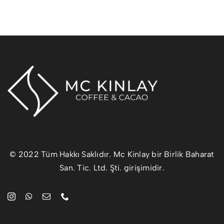
© 2022 Tüm Hakkı Saklıdır. Mc Kinlay bir Birlik Baharat
San. Tic. Ltd. Şti. girişimidir.