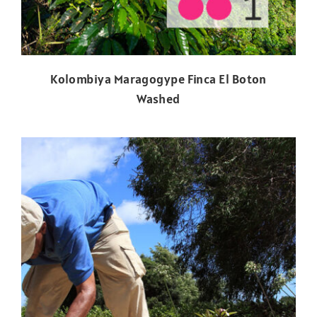
Kolombiya Maragogype Finca El Boton
Washed