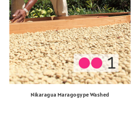
Nikaragua Maragogype Washed