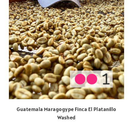
Guatemala Maragogype Finca El Platanillo
Washed