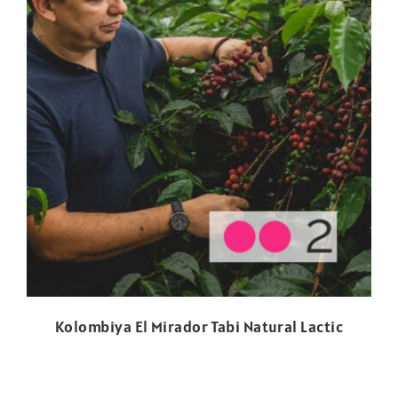
Kolombiya El Mirador Tabi Natural Lactic