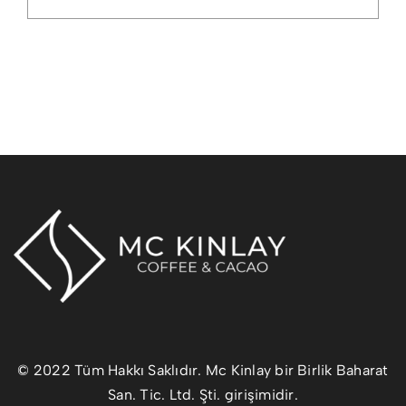
© 2022 Tüm Hakkı Saklıdır. Mc Kinlay bir Birlik Baharat
San. Tic. Ltd. Şti. girişimidir.